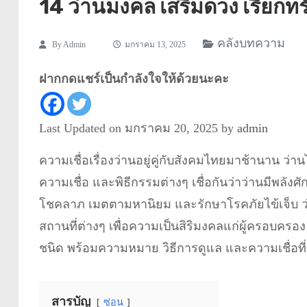
14 ว่านมงคล เสริมดวง เรียกทร
คลังบทความ
By
Admin
มกราคม 13, 2025
ฝากกดแชร์เป็นกำลังใจให้ด้วยนะคะ
Last Updated on มกราคม 20, 2025 by
admin
ความเชื่อเรื่องว่านอยู่คู่กับสังคมไทยมาช้านาน ว่านไ
ความเชื่อ และพิธีกรรมต่างๆ เชื่อกันว่าว่านมีพลังศัก
โชคลาภ เมตตามหานิยม และรักษาโรคภัยไข้เจ็บ ว่าน
สถานที่ต่างๆ เพื่อความเป็นสิริมงคลแก่ผู้ครอบคร
ชนิด พร้อมความหมาย วิธีการดูแล และความเชื่อที่เ
สารบัญ
ซ่อน