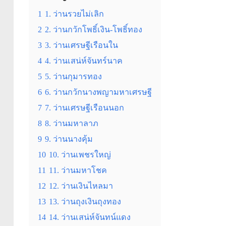
1
1. ว่านรวยไม่เลิก
2
2. ว่านกวักโพธิ์เงิน-โพธิ์ทอง
3
3. ว่านเศรษฐีเรือนใน
4
4. ว่านเสน่ห์จันทร์นาค
5
5. ว่านกุมารทอง
6
6. ว่านกวักนางพญามหาเศรษฐี
7
7. ว่านเศรษฐีเรือนนอก
8
8. ว่านมหาลาภ
9
9. ว่านนางคุ้ม
10
10. ว่านเพชรใหญ่
11
11. ว่านมหาโชค
12
12. ว่านเงินไหลมา
13
13. ว่านถุงเงินถุงทอง
14
14. ว่านเสน่ห์จันทน์แดง