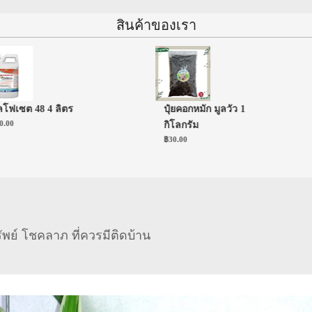
สินค้าของเรา
ซต 48 4 ลิตร
ปุ๋ยคอกหมัก มูลวัว 1
กิโลกรัม
฿
30.00
ัพย์ โชคลาภ ที่ควรมีติดบ้าน