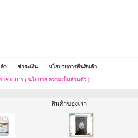
ค้า
ชำระเงิน
นโยบายการคืนสินค้า
 POLICY ( นโยบาย ความเป็นส่วนตัว )
สินค้าของเรา