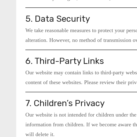
5. Data Security
We take reasonable measures to protect your perso
alteration. However, no method of transmission ov
6. Third-Party Links
Our website may contain links to third-party websi
content of these websites. Please review their pri
7. Children’s Privacy
Our website is not intended for children under th
information from children. If we become aware th
will delete it.