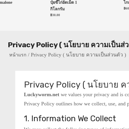
alone
ปุ๋ยขี้ไก่อัดเม็ด 1
ไกลโ
฿
600.
กิโลกรัม
฿
30.00
Privacy Policy ( นโยบาย ความเป็นส่ว
Privacy Policy ( นโยบาย ความเป็นส่วนตัว )
หน้าแรก
Privacy Policy ( นโยบาย คว
Luckyworm.net
we values your privacy and is co
Privacy Policy outlines how we collect, use, and 
1. Information We Collect