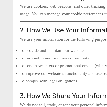
We use cookies, web beacons, and other tracking 
usage. You can manage your cookie preferences th
2. How We Use Your Informa
We use your information for the following purpos
To provide and maintain our website
To respond to your inquiries or requests
To send newsletters or promotional emails (with 
To improve our website’s functionality and user e
To comply with legal obligations
3. How We Share Your Infor
We do not sell, trade, or rent your personal infor