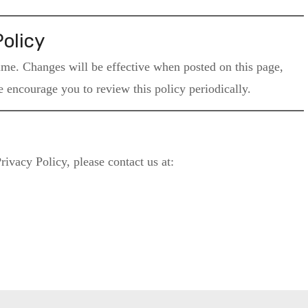
olicy
ime. Changes will be effective when posted on this page,
 encourage you to review this policy periodically.
rivacy Policy, please contact us at: