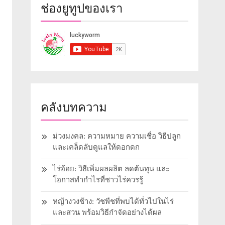
ช่องยูทูปของเรา
คลังบทความ
ม่วงมงคล: ความหมาย ความเชื่อ วิธีปลูก
และเคล็ดลับดูแลให้ดอกดก
ไร่อ้อย: วิธีเพิ่มผลผลิต ลดต้นทุน และ
โอกาสทำกำไรที่ชาวไร่ควรรู้
หญ้างวงช้าง: วัชพืชที่พบได้ทั่วไปในไร่
และสวน พร้อมวิธีกำจัดอย่างได้ผล