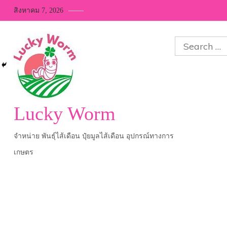
Skip
สิงหาคม 7, 2026
to
content
Search
for:
Lucky Worm
จำหน่าย พันธุ์ไส้เดือน ปุ๋ยมูลไส้เดือน อุปกรณ์ทางการ
เกษตร