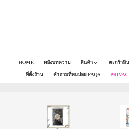
HOME
คลังบทความ
สินค้า
ตะกร้าสิน
ที่ตั้งร้าน
คำถามที่พบบ่อย FAQS
PRIVACY