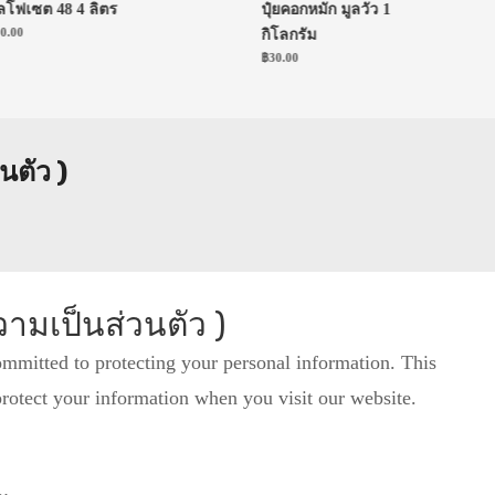
ฟเซต 48 4 ลิตร
ปุ๋ยคอกหมัก มูลวัว 1
00
กิโลกรัม
฿
30.00
นตัว )
ามเป็นส่วนตัว )
mmitted to protecting your personal information. This
protect your information when you visit our website.