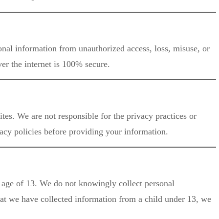
nal information from unauthorized access, loss, misuse, or
er the internet is 100% secure.
tes. We are not responsible for the privacy practices or
vacy policies before providing your information.
e age of 13. We do not knowingly collect personal
at we have collected information from a child under 13, we