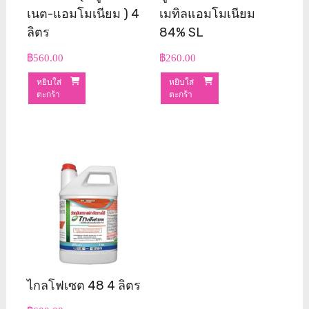
เนต-แอมโมเนียม ) 4
เมทิลแอมโมเนียม
ลิตร
84% SL
฿
560.00
฿
260.00
หยิบใส่
หยิบใส่
ตะกร้า
ตะกร้า
ไกลโฟเซต 48 4 ลิตร