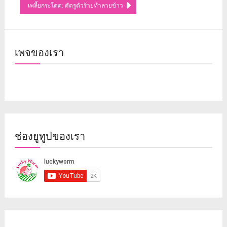
เรื่อง
เพลี้ยกระโดด: ศัตรูตัวร้ายทำลายข้าว
เพจของเรา
ช่องยูทูปของเรา