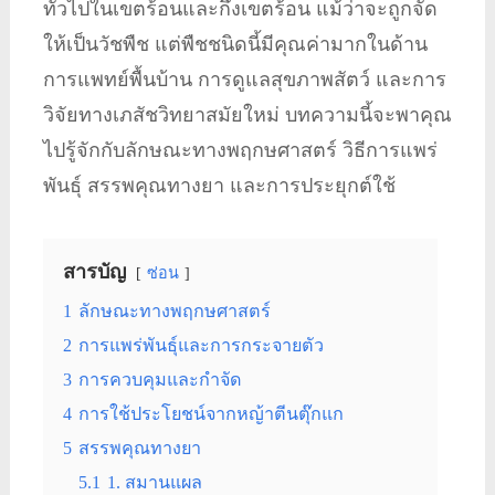
ทั่วไปในเขตร้อนและกึ่งเขตร้อน แม้ว่าจะถูกจัด
ให้เป็นวัชพืช แต่พืชชนิดนี้มีคุณค่ามากในด้าน
การแพทย์พื้นบ้าน การดูแลสุขภาพสัตว์ และการ
วิจัยทางเภสัชวิทยาสมัยใหม่ บทความนี้จะพาคุณ
ไปรู้จักกับลักษณะทางพฤกษศาสตร์ วิธีการแพร่
พันธุ์ สรรพคุณทางยา และการประยุกต์ใช้
สารบัญ
ซ่อน
1
ลักษณะทางพฤกษศาสตร์
2
การแพร่พันธุ์และการกระจายตัว
3
การควบคุมและกำจัด
4
การใช้ประโยชน์จากหญ้าตีนตุ๊กแก
5
สรรพคุณทางยา
5.1
1. สมานแผล