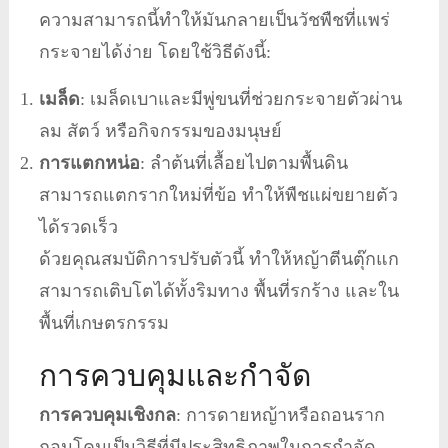
ความสามารถนี้ทำให้มันกลายเป็นวัชพืชที่แพร่
กระจายได้ง่าย โดยใช้วิธีดังนี้:
เมล็ด
: เมล็ดเบาและมีพู่ขนที่ช่วยกระจายตัวผ่าน
ลม สัตว์ หรือกิจกรรมของมนุษย์
การแตกหน่อ
: ลำต้นที่เลื้อยไปตามพื้นดิน
สามารถแตกรากใหม่ที่ข้อ ทำให้พืชแผ่ขยายตัว
ได้รวดเร็ว
ด้วยคุณสมบัติการปรับตัวนี้ ทำให้หญ้าตีนตุ๊กแก
สามารถเติบโตได้ทั้งริมทาง พื้นที่รกร้าง และใน
พื้นที่เกษตรกรรม
การควบคุมและกำจัด
การควบคุมเชิงกล
: การดายหญ้าหรือถอนราก
ถอนโคนเป็นวิธีที่มีประสิทธิภาพในการกำจัด