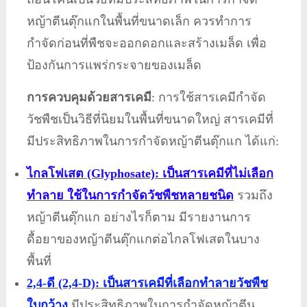
หญ้าตีนตุ๊กแกในพื้นที่ขนาดเล็ก ควรทำการ
กำจัดก่อนที่พืชจะออกดอกและสร้างเมล็ด เพื่อ
ป้องกันการแพร่กระจายของเมล็ด
การควบคุมด้วยสารเคมี
: การใช้สารเคมีกำจัด
วัชพืชเป็นวิธีที่นิยมในพื้นที่ขนาดใหญ่ สารเคมีที่
มีประสิทธิภาพในการกำจัดหญ้าตีนตุ๊กแก ได้แก่:
ไกลโฟเสต (Glyphosate): เป็นสารเคมีที่ไม่เลือก
ทำลาย ใช้ในการกำจัดวัชพืชหลายชนิด
รวมถึง
หญ้าตีนตุ๊กแก อย่างไรก็ตาม มีรายงานการ
ดื้อยาของหญ้าตีนตุ๊กแกต่อไกลโฟเสตในบาง
พื้นที่
2,4-ดี (2,4-D): เป็นสารเคมีที่เลือกทำลายวัชพืช
ใบกว้าง
มีประสิทธิภาพในการกำจัดหญ้าตีน