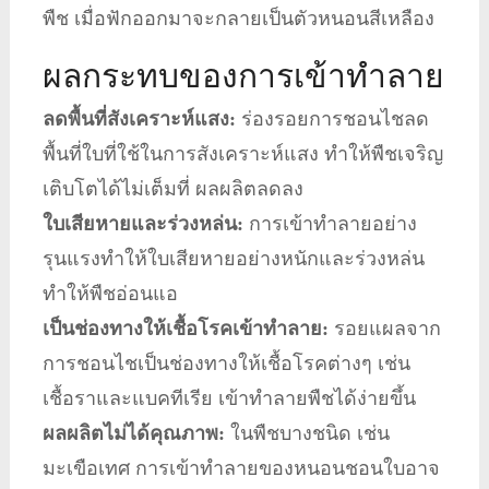
พืช เมื่อฟักออกมาจะกลายเป็นตัวหนอนสีเหลือง
ผลกระทบของการเข้าทำลาย
ลดพื้นที่สังเคราะห์แสง:
ร่องรอยการชอนไชลด
พื้นที่ใบที่ใช้ในการสังเคราะห์แสง ทำให้พืชเจริญ
เติบโตได้ไม่เต็มที่ ผลผลิตลดลง
ใบเสียหายและร่วงหล่น:
การเข้าทำลายอย่าง
รุนแรงทำให้ใบเสียหายอย่างหนักและร่วงหล่น
ทำให้พืชอ่อนแอ
เป็นช่องทางให้เชื้อโรคเข้าทำลาย:
รอยแผลจาก
การชอนไชเป็นช่องทางให้เชื้อโรคต่างๆ เช่น
เชื้อราและแบคทีเรีย เข้าทำลายพืชได้ง่ายขึ้น
ผลผลิตไม่ได้คุณภาพ:
ในพืชบางชนิด เช่น
มะเขือเทศ การเข้าทำลายของหนอนชอนใบอาจ