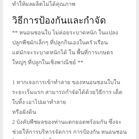
ทำให้ผลผลิตไม่ได้คุณภาพ
วิธีการป้องกันและกำจัด
** หนอนชอนใบ ไม่ค่อยระบาดหนัก ในแปลง
ปลูกพืชผักเล็กๆ ที่ปลูกกินเองในครัวเรือน
แต่มักจะระบาดหนักได้ ใน พื้นที่การเกษตร
ใหญ่ๆ ที่ปลูกในเชิงพาณิชย์ **
1 หากเจอการเข้าทำลาย ของหนอนชอนใบใน
ระยะเริ่มแรก สามารถกำจัดได้ด้วยวิธีการ เด็ด
ใบทิ้ง เอาไปเผาทำลาย
หรือฝังดิน
2 บังคับพืชผลของท่านแตกยอดพร้อมกัน ซึ่งจะ
ช่วยให้การบริหารจัดการ การป้องกัน หนอนชอน