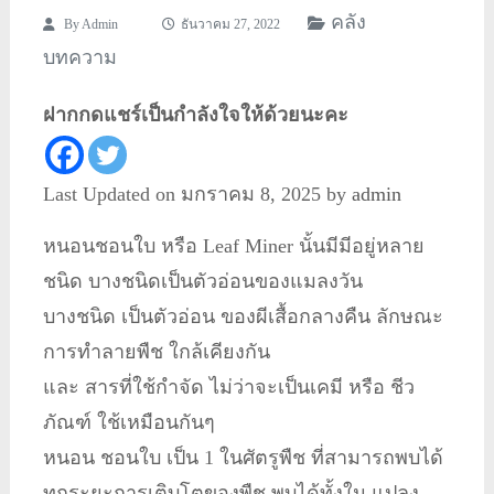
คลัง
By
Admin
ธันวาคม 27, 2022
บทความ
ฝากกดแชร์เป็นกำลังใจให้ด้วยนะคะ
Last Updated on มกราคม 8, 2025 by
admin
หนอนชอนใบ หรือ Leaf Miner นั้นมีมีอยู่หลาย
ชนิด บางชนิดเป็นตัวอ่อนของแมลงวัน
บางชนิด เป็นตัวอ่อน ของผีเสื้อกลางคืน ลักษณะ
การทำลายพืช ใกล้เคียงกัน
และ สารที่ใช้กำจัด ไม่ว่าจะเป็นเคมี หรือ ชีว
ภัณฑ์ ใช้เหมือนกันๆ
หนอน ชอนใบ เป็น 1 ในศัตรูพืช ที่สามารถพบได้
ทุกระยะการเติบโตของพืช พบได้ทั้งใน แปลง