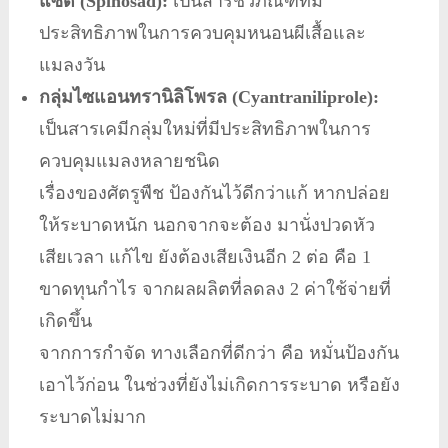
แซด (Spinosad):
เป็นสารชีวภัณฑ์ที่มี
ประสิทธิภาพในการควบคุมหนอนผีเสื้อและ
แมลงวัน
กลุ่มไซแอนทรานิลิโพรล (Cyantraniliprole):
เป็นสารเคมีกลุ่มใหม่ที่มีประสิทธิภาพในการ
ควบคุมแมลงหลายชนิด
เรื่องของศัตรูพืช ป้องกันไว้ดีกว่าแก้ หากปล่อย
ให้ระบาดหนัก นอกจากจะต้อง มานั่งปวดหัว
เสียเวลา แก้ไข ยังต้องเสียเงินอีก 2 ต่อ คือ 1
ขาดทุนกำไร จากผลผลิตที่ลดลง 2 ค่าใช้จ่ายที่
เกิดขึ้น
จากการกำจัด ทางเลือกที่ดีกว่า คือ หมั่นป้องกัน
เอาไว้ก่อน ในช่วงที่ยังไม่เกิดการระบาด หรือยัง
ระบาดไม่มาก