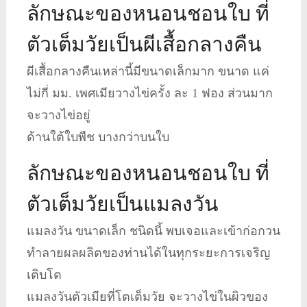
ลักษณะของหนอนชอนใบ ที่
ตัวเต็มวัยเป็นผีเสื้อกลางคืน
ผีเสื้อกลางคืนเหล่านี้มีขนาดเล็กมาก ขนาด แค่
ไม่กี่ มม. เพศเมียวางไข่ครั้ง ละ 1 ฟอง ส่วนมาก
จะวางไข่อยู่
ด้านใต้ใบพืช บางกว่าบนใบ
ลักษณะของหนอนชอนใบ ที่
ตัวเต็มวัยเป็นแมลงวัน
แมลงวัน ขนาดเล็ก ชนิดนี้ พบเจอและเข้าก่อกวน
ทำลายผลผลิตของท่านได้ในทุกระยะการเจริญ
เติบโต
แมลงวันตัวเมียที่โตเต็มวัย จะวางไข่ในผิวของ