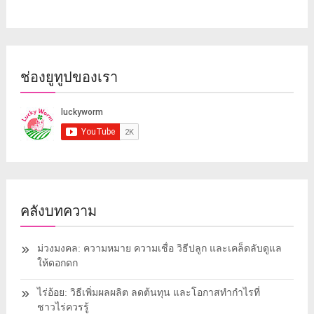
ช่องยูทูปของเรา
คลังบทความ
ม่วงมงคล: ความหมาย ความเชื่อ วิธีปลูก และเคล็ดลับดูแล
ให้ดอกดก
ไร่อ้อย: วิธีเพิ่มผลผลิต ลดต้นทุน และโอกาสทำกำไรที่
ชาวไร่ควรรู้