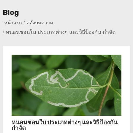
Blog
หน้าแรก
คลังบทความ
หนอนชอนใบ ประเภทต่างๆ และวิธีป้องกัน กำจัด
หนอนชอนใบ ประเภทต่างๆ และวิธีป้องกัน
กำจัด