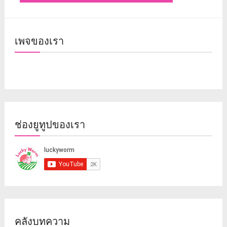
เพจของเรา
ช่องยูทูปของเรา
คลังบทความ