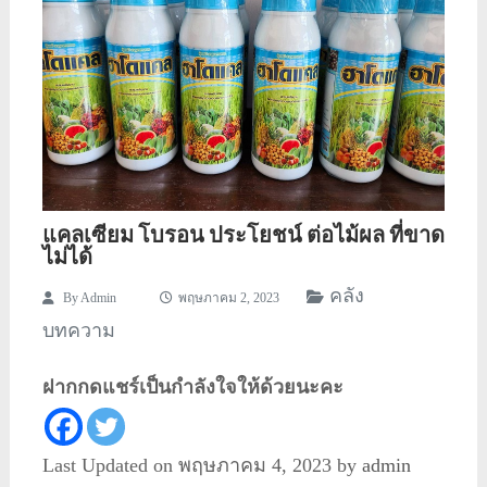
แคลเซียม โบรอน ประโยชน์ ต่อไม้ผล ที่ขาด
ไม่ได้
คลัง
By
Admin
พฤษภาคม 2, 2023
บทความ
ฝากกดแชร์เป็นกำลังใจให้ด้วยนะคะ
Last Updated on พฤษภาคม 4, 2023 by
admin