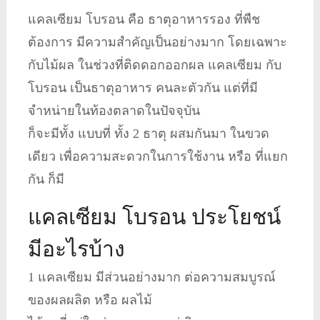
แคลเซียม โบรอน คือ ธาตุอาหารรอง ที่พืช
ต้องการ มีความสำคัญเป็นอย่างมาก โดยเฉพาะ
กับไม้ผล ในช่วงที่ติดดอกออกผล แคลเซียม กับ
โบรอน เป็นธาตุอาหาร คนละตัวกัน แต่ที่มี
จำหน่ายในท้องตลาดในปัจจุบัน
ก็จะมีทั้ง แบบที่ ทั้ง 2 ธาตุ ผสมกันมา ในขวด
เดียว เพื่อความสะดวกในการใช้งาน หรือ ที่แยก
กัน ก็มี
แคลเซียม โบรอน ประโยชน์
มีอะไรบ้าง
1 แคลเซียม มีส่วนอย่างมาก ต่อความสมบูรณ์
ของผลผลิต หรือ ผลไม้