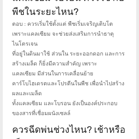
พืชในระยะไหน?
ตอบ : ควรเริ่มใช้ตั้งแต่ พืชเริ่มเจริญเติบโต
เพราะแคลเซียม จะช่วยส่งเสริมการนำธาตุ
ไนโตรเจน
ที่อยู่ในดินมาใช้ ส่วนใน ระยะออกดอก และการ
สร้างเมล็ด ก็ยิ่งมีความสำคัญ เพราะ
แคลเซียม มีส่วนในการเคลื่อนย้าย
คาร์โบไฮเดรตและโปรตีนในพืช เพื่อนำไปสร้าง
ผลและเมล็ด
ทั้งแคลเซียม และโบรอน ยังเป็นองค์ประกอบ
ของสารที่เชื่อมผนังเซลล์
ควรฉีดพ่นช่วงไหน? เช้าหรือ