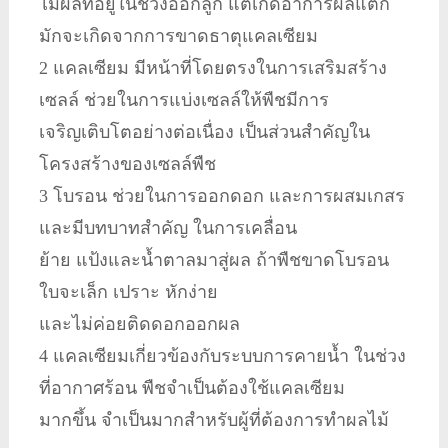
ไม้ผลที่อยู่ในช่วงออกลูก แต่เกิดอาการผลแตก
มักจะเกิดจากการขาดธาตุแคลเซียม
2 แคลเซียม มีหน้าที่โดยตรงในการเสริมสร้าง
เซลล์ ช่วยในการแบ่งเซลล์ให้พืชมีการ
เจริญเติบโตอย่างต่อเนื่อง เป็นส่วนสำคัญใน
โครงสร้างของเซลล์พืช
3 โบรอน ช่วยในการออกดอก และการผสมเกสร
และมีบทบาทสำคัญ ในการเคลื่อน
ย้าย แป้งและน้ำตาลมาสู่ผล ถ้าพืชขาดโบรอน
ใบจะเล็ก เปราะ หักง่าย
และไม่ค่อยติดดอกออกผล
4 แคลเซียมเกี่ยวข้องกับระบบการคายน้ำ ในช่วง
ที่อากาศร้อน พืชจำเป็นต้องใช้แคลเซียม
มากขึ้น จำเป็นมากสำหรับผู้ที่ต้องการทำผลไม้