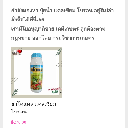
กำลังมองหา ปุ๋ยน้ำ แคลเซียม โบรอน อยู่รึเปล่า
สั่งซื้อได้ที่นี่เลย
เรามีใบอนุญาติขาย เคมีเกษตร ถูกต้องตาม
กฎหมาย ออกโดย กรมวิชาการเกษตร
ฮาโดแคล แคลเซียม
โบรอน
฿
270.00