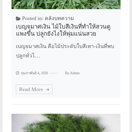
Posted in:
คลังบทความ
เบญจมาศเงิน ไม้ใบสีเงินที่ทำให้สวนดู
แพงขึ้น ปลูกยังไงให้พุ่มแน่นสวย
เบญจมาศเงิน คือไม้ประดับใบสีเทา-เงินที่พบ
ปลูกทั่วไ…
กุมภาพันธ์ 4, 2026
By
Admin
Read More