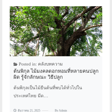
Posted in:
คลังบทความ
ต้นพิกุล ไม้มงคลดอกหอมที่หลายคนปลูก
ผิด รู้จักลักษณะ วิธีปลูก
ต้นพิกุลเป็นไม้ยืนต้นที่พบได้ทั่วไปใน
ประเทศไทย มีด…
ธันวาคม 21, 2025
By
Admin