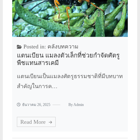
Posted in:
คลังบทความ
แตนเบียน แมลงตัวเล็กที่ช่วยกำจัดศัตรู
พืชแทนสารเคมี
แตนเบียนเป็นแมลงศัตรูธรรมชาติที่มีบทบาท
สำคัญในการค…
ธันวาคม 26, 2025
By
Admin
Read More