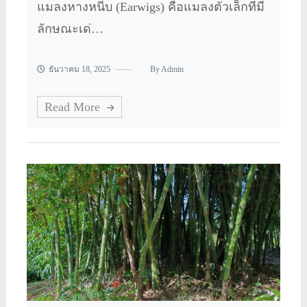
แมลงหางหนีบ (Earwigs) คือแมลงตัวเล็กที่มี
ลักษณะเด่…
ธันวาคม 18, 2025
By
Admin
Read More