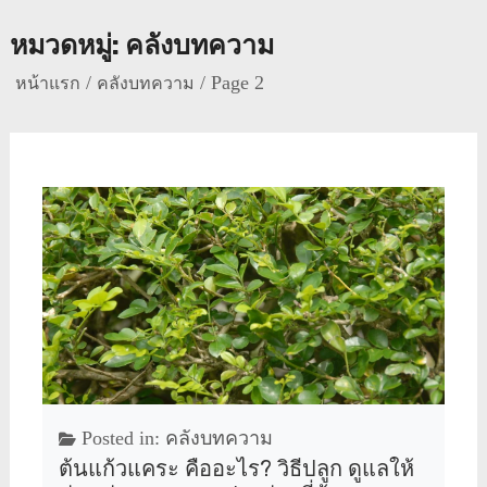
หมวดหมู่:
คลังบทความ
Page 2
หน้าแรก
คลังบทความ
Posted in:
คลังบทความ
ต้นแก้วแคระ คืออะไร? วิธีปลูก ดูแลให้