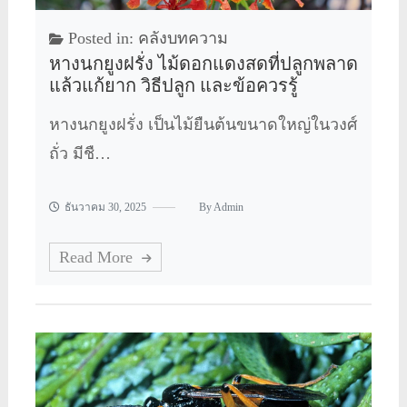
Posted in:
คลังบทความ
หางนกยูงฝรั่ง ไม้ดอกแดงสดที่ปลูกพลาด
แล้วแก้ยาก วิธีปลูก และข้อควรรู้
หางนกยูงฝรั่ง เป็นไม้ยืนต้นขนาดใหญ่ในวงศ์
ถั่ว มีชื…
ธันวาคม 30, 2025
By
Admin
Read More