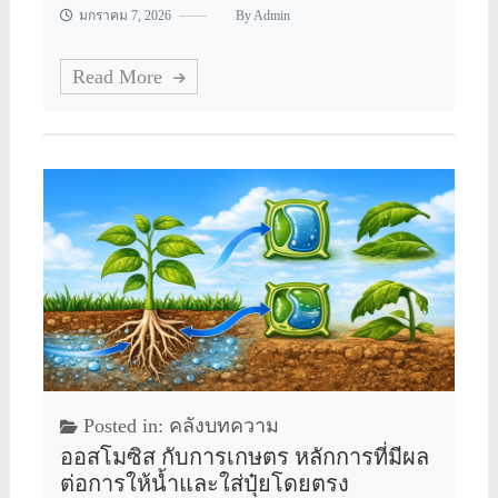
มกราคม 7, 2026
By
Admin
Read More
Posted in:
คลังบทความ
ออสโมซิส กับการเกษตร หลักการที่มีผล
ต่อการให้น้ำและใส่ปุ๋ยโดยตรง