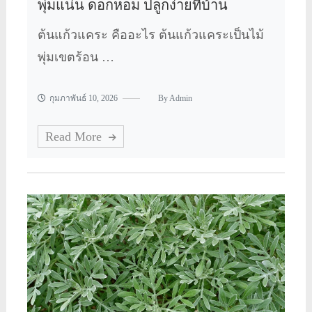
พุ่มแน่น ดอกหอม ปลูกง่ายที่บ้าน
ต้นแก้วแคระ คืออะไร ต้นแก้วแคระเป็นไม้
พุ่มเขตร้อน …
กุมภาพันธ์ 10, 2026
By
Admin
Read More