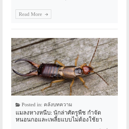
Read More
Posted in:
คลังบทความ
แมลงหางหนีบ: นักล่าศัตรูพืช กำจัด
หนอนกอและเพลี้ยแบบไม่ต้องใช้ยา