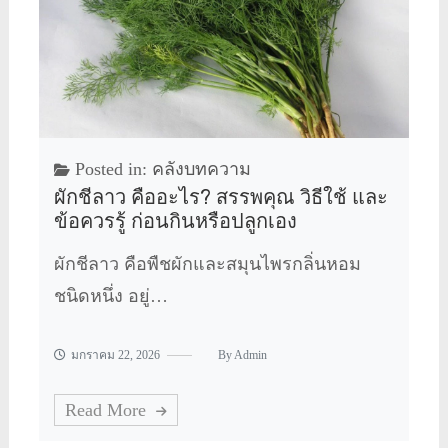
Posted in:
คลังบทความ
ผักชีลาว คืออะไร? สรรพคุณ วิธีใช้ และ
ข้อควรรู้ ก่อนกินหรือปลูกเอง
ผักชีลาว คือพืชผักและสมุนไพรกลิ่นหอม
ชนิดหนึ่ง อยู่…
มกราคม 22, 2026
By
Admin
Read More