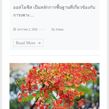
ออสโมซิส เป็นหลักการพื้นฐานที่เกี่ยวข้องกับ
การเพาะ…
มกราคม 2, 2026
By
Admin
Read More