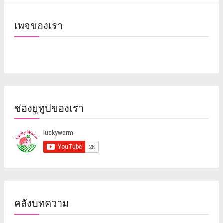
เพจของเรา
ช่องยูทูปของเรา
คลังบทความ