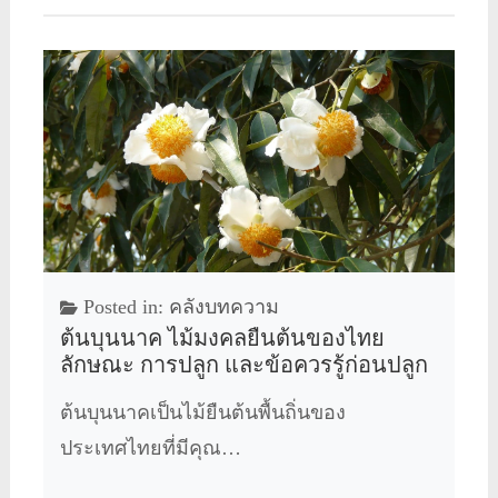
Posted in:
คลังบทความ
ต้นบุนนาค ไม้มงคลยืนต้นของไทย
ลักษณะ การปลูก และข้อควรรู้ก่อนปลูก
ต้นบุนนาคเป็นไม้ยืนต้นพื้นถิ่นของ
ประเทศไทยที่มีคุณ…