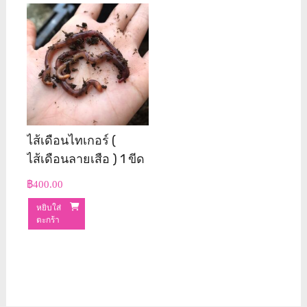
ไส้เดือนไทเกอร์ (
ไส้เดือนลายเสือ ) 1 ขีด
฿
400.00
หยิบใส่
ตะกร้า