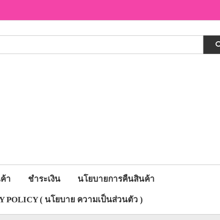
ค้า
ชำระเงิน
นโยบายการคืนสินค้า
 POLICY ( นโยบาย ความเป็นส่วนตัว )