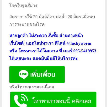
โรคใบจุดสีม่วง
อัตราการใช้ 20 มิลลิลิตร ต่อน้ำ 20 ลิตร เมื่อพบ
การระบาดของโรค
หากลูกค้า ไม่สะดวก สั่งซื้อ ผ่านทางหน้า
เว็บไซต์ แอดไลน์หาเรา ที่ไลน์ @luckyworm
หรือ โทรหาเราได้โดยตรง ที่ เบอร์ 095-5419953
ได้เลยนะคะ แอดมินยินดีให้บริการค่ะ
หรือโทรหาเราตอนนี้เลย