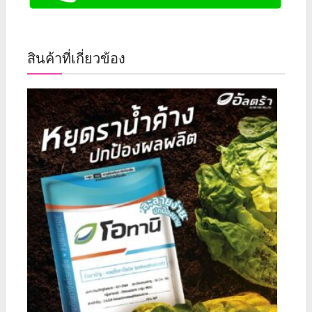
สินค้าที่เกี่ยวข้อง