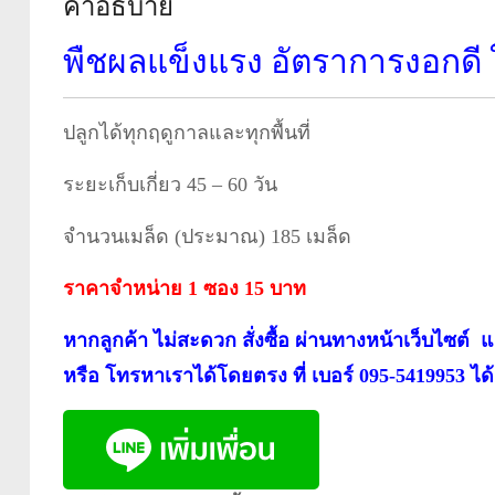
คำอธิบาย
พืชผลแข็งแรง อัตราการงอกดี 
ปลูกได้ทุกฤดูกาลและทุกพื้นที่
ระยะเก็บเกี่ยว 45 – 60 วัน
จำนวนเมล็ด (ประมาณ) 185 เมล็ด
ราคาจำหน่าย 1 ซอง 15 บาท
หากลูกค้า ไม่สะดวก สั่งซื้อ ผ่านทางหน้าเว็บไซต์
หรือ โทรหาเราได้โดยตรง ที่ เบอร์ 095-5419953 ได