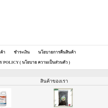
ค้า
ชำระเงิน
นโยบายการคืนสินค้า
 POLICY ( นโยบาย ความเป็นส่วนตัว )
สินค้าของเรา