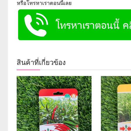
หรือโทรหาเราตอนนี้เลย
สินค้าที่เกี่ยวข้อง