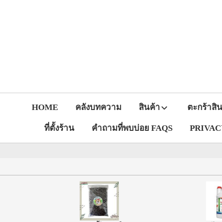
HOME
คลังบทความ
สินค้า
ตะกร้าสิน
ที่ตั้งร้าน
คำถามที่พบบ่อย FAQS
PRIVACY