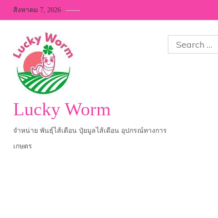
Skip
สิงหาคม 7, 2026
to
content
Search
for:
Lucky Worm
จำหน่าย พันธุ์ไส้เดือน ปุ๋ยมูลไส้เดือน อุปกรณ์ทางการ
เกษตร