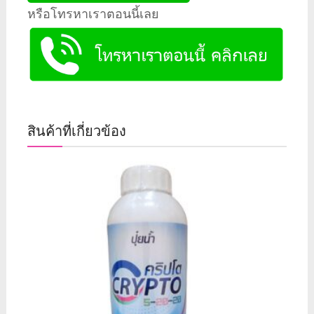
หรือโทรหาเราตอนนี้เลย
สินค้าที่เกี่ยวข้อง