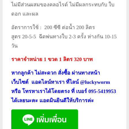
ไม่มีส่วนผสมของคลอไรด์ ไม่มีผลกระทบกับ ใบ
ดอก และผล
อัตราการใช้ : 200 ซีซี ต่อน้ำ 200 ลิตร
สูตร 20-5-5 ฉีดพ่นทางใบ 2-3 ครั้ง ห่างกัน 10-15
วัน
ราคาจำหน่าย 1 ขวด 1 ลิตร 320 บาท
หากลูกค้า ไม่สะดวก สั่งซื้อ ผ่านทางหน้า
เว็บไซต์ แอดไลน์หาเรา ที่ไลน์ @luckyworm
หรือ โทรหาเราได้โดยตรง ที่ เบอร์ 095-5419953
ได้เลยนะคะ แอดมินยินดีให้บริการค่ะ