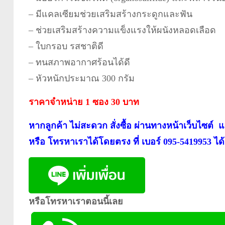
– มีแคลเซียมช่วยเสริมสร้างกระดูกและฟัน
– ช่วยเสริมสร้างความแข็งแรงให้ผนังหลอดเลือด
– ใบกรอบ รสชาติดี
– ทนสภาพอากาศร้อนได้ดี
– หัวหนักประมาณ 300 กรัม
ราคาจำหน่าย 1 ซอง 30 บาท
หากลูกค้า ไม่สะดวก สั่งซื้อ ผ่านทางหน้าเว็บไซต์
หรือ โทรหาเราได้โดยตรง ที่ เบอร์ 095-5419953 ได
หรือโทรหาเราตอนนี้เลย