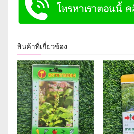
สินค้าที่เกี่ยวข้อง