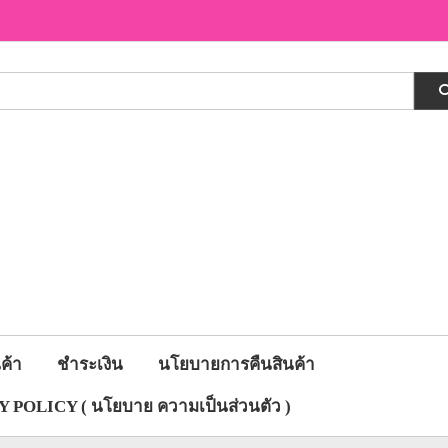
ค้า
ชำระเงิน
นโยบายการคืนสินค้า
 POLICY ( นโยบาย ความเป็นส่วนตัว )