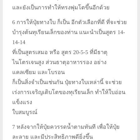
และยังเป็นการทำให้ทรงพุ่มโตขึ้นอีกด้วย
6 การให้ปุ๋ยทางใบ ก็เป็น อีกตัวเลือกที่ดี ที่จะช่วย
บำรุงต้นทุเรียนเล็กของท่าน แนะนำเป็นสูตร 14-
14-14
ที่เป็นสูตรเสมอ หรือ สูตร 20-5-5 ที่มีธาตุ
ไนโตรเจนสูง ส่วนธาตุอาหารรอง อย่าง
แคลเซียม และโบรอน
ก็เป็นสิ่งจำเป็นเช่นกัน ปุ๋ยทางใบเหล่านี้ จะช่วย
เร่งการเจริญเติบโตของทุเรียนเล็ก ทำให้ใบอ่อน
แข็งแรง
ใบสมบูรณ์
7 หลังจากให้ปุ๋ยควรรดน้ำตามทันที เพื่อให้ปุ๋ย
ละลาย และมีประสิทธิภาพดียิ่งขึ้น