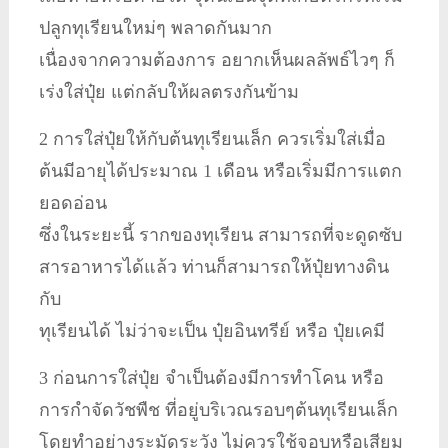
ปลูกทุเรียนใหม่ๆ พลาดกันมาก
เนื่องจากความต้องการ อยากเห็นผลลัพธ์ไวๆ ก็
เร่งใส่ปุ๋ย แต่กลับให้ผลตรงกันข้าม
2 การใส่ปุ๋ยให้กับต้นทุเรียนเล็ก ควรเริ่มใส่เมื่อ
ต้นมีอายุได้ประมาณ 1 เดือน หรือเริ่มมีการแตก
ยอดอ่อน
ซึ่งในระยะนี้ รากของทุเรียน สามารถที่จะดูดซับ
สารอาหารได้แล้ว ท่านก็สามารถให้ปุ๋ยทางดิน
กับ
ทุเรียนได้ ไม่ว่าจะเป็น ปุ๋ยอินทรีย์ หรือ ปุ๋ยเคมี
3 ก่อนการใส่ปุ๋ย จำเป็นต้องมีการทำโคน หรือ
การกำจัดวัชพืช ที่อยู่บริเวณรอบๆต้นทุเรียนเล็ก
โดยทำอย่างระมัดระวัง ไม่ควรใช้จอบหรือเสียม