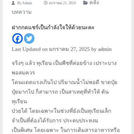
คลัง
By
Admin
มกราคม 21, 2024
บทความ
ฝากกดแชร์เป็นกำลังใจให้ด้วยนะคะ
Last Updated on มกราคม 27, 2025 by
admin
จริงๆ แล้ว ทุเรียน เป็นพืชที่ค่อยข้าง เปราะบาง
พอสมควร
โดนแดดแรงเกินไป ปริมาณน้ำไม่พอดี ขาดปุ๋ย
ปุ๋ยมากไป ก็สามารถ เป็นสาเหตุที่ทำให้ ต้น
ทุเรียน
ป่วยได้ โดยเฉพาะในช่วงที่ยังเป็นทุเรียนเล็ก
จำเป็นที่ต้องได้รับการ ประคบประหงม
เป็นพิเศษ โดยเฉพาะ ในการเติมสารอาหารหรือ