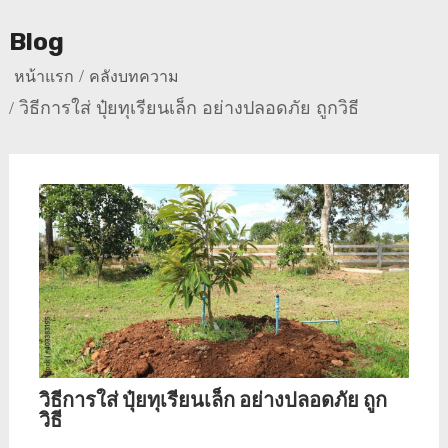
Blog
หน้าแรก
คลังบทความ
วิธีการใส่ ปุ๋ยทุเรียนเล็ก อย่างปลอดภัย ถูกวิธี
วิธีการใส่ ปุ๋ยทุเรียนเล็ก อย่างปลอดภัย ถูก
วิธี