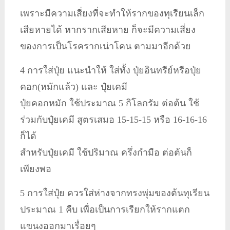
เพราะมีความเสี่ยงที่จะทำให้รากของทุเรียนเล็ก
เสียหายได้ หากรากเสียหาย ก็จะมีความเสี่ยง
ของการเป็นโรครากเน่าโคน ตามมาอีกด้วย
4 การใส่ปุ๋ย แนะนำให้ ใส่ทั้ง ปุ๋ยอินทรีย์หรือปุ๋ย
คอก(หมักแล้ว) และ ปุ๋ยเคมี
ปุ๋ยคอกหมัก ใช้ประมาณ 5 กิโลกรัม ต่อต้น ใช้
ร่วมกับปุ๋ยเคมี สูตรเสมอ 15-15-15 หรือ 16-16-16
ก็ได้
สำหรับปุ๋ยเคมี ใช้ปริมาณ ครึ่งกำมือ ต่อต้นก็
เพียงพอ
5 การใส่ปุ๋ย ควรใส่ห่างจากทรงพุ่มของต้นทุเรียน
ประมาณ 1 คืบ เพื่อเป็นการเรียกให้รากแตก
แขนงออกมาเรื่อยๆ