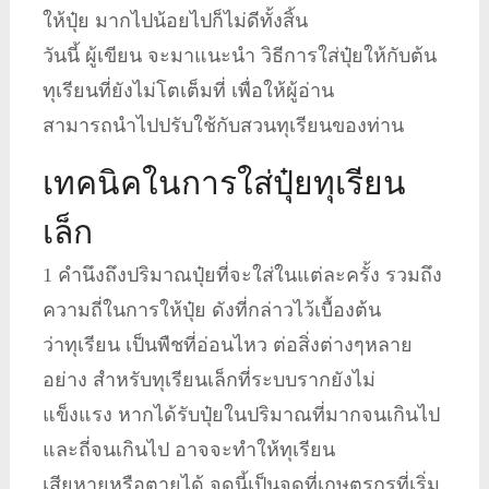
ให้ปุ๋ย มากไปน้อยไปก็ไม่ดีทั้งสิ้น
วันนี้ ผู้เขียน จะมาแนะนำ วิธีการใส่ปุ๋ยให้กับต้น
ทุเรียนที่ยังไม่โตเต็มที่ เพื่อให้ผู้อ่าน
สามารถนำไปปรับใช้กับสวนทุเรียนของท่าน
เทคนิคในการใส่ปุ๋ยทุเรียน
เล็ก
1 คำนึงถึงปริมาณปุ๋ยที่จะใส่ในแต่ละครั้ง รวมถึง
ความถี่ในการให้ปุ๋ย ดังที่กล่าวไว้เบื้องต้น
ว่าทุเรียน เป็นพืชที่อ่อนไหว ต่อสิ่งต่างๆหลาย
อย่าง สำหรับทุเรียนเล็กที่ระบบรากยังไม่
แข็งแรง หากได้รับปุ๋ยในปริมาณที่มากจนเกินไป
และถี่จนเกินไป อาจจะทำให้ทุเรียน
เสียหายหรือตายได้ จุดนี้เป็นจุดที่เกษตรกรที่เริ่ม