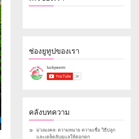
ช่องยูทูปของเรา
คลังบทความ
ม่วงมงคล: ความหมาย ความเชื่อ วิธีปลูก
และเคล็ดลับดูแลให้ดอกดก