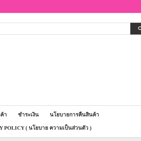
ค้า
ชำระเงิน
นโยบายการคืนสินค้า
 POLICY ( นโยบาย ความเป็นส่วนตัว )