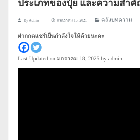
ประเภทของปุ๋ย และความสำคัญ
คลังบทความ
By
Admin
กรกฎาคม 15, 2021
ฝากกดแชร์เป็นกำลังใจให้ด้วยนะคะ
Last Updated on มกราคม 18, 2025 by
admin