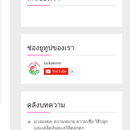
ช่องยูทูปของเรา
คลังบทความ
ม่วงมงคล: ความหมาย ความเชื่อ วิธีปลูก
และเคล็ดลับดูแลให้ดอกดก