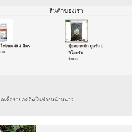
สินค้าของเรา
ซต 48 4 ลิตร
ปุ๋ยคอกหมัก มูลวัว 1
กิโลกรัม
฿
30.00
โรคเชื้อรายอดฮิตในช่วงหน้าหนาว