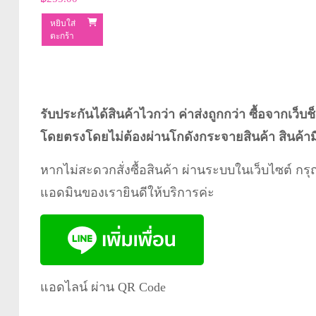
หยิบใส่
ตะกร้า
รับประกันได้สินค้าไวกว่า ค่าส่งถูกกว่า ซื้อจากเว็บ
โดยตรงโดยไม่ต้องผ่านโกดังกระจายสินค้า สินค้าม
หากไม่สะดวกสั่งซื้อสินค้า ผ่านระบบในเว็บไซต์ 
แอดมินของเรายินดีให้บริการค่ะ
แอดไลน์ ผ่าน QR Code