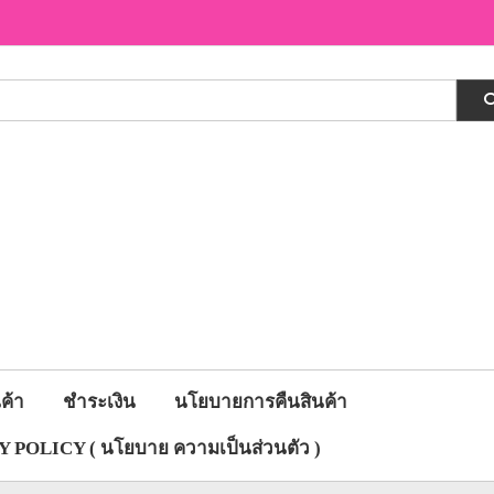
ค้า
ชำระเงิน
นโยบายการคืนสินค้า
 POLICY ( นโยบาย ความเป็นส่วนตัว )