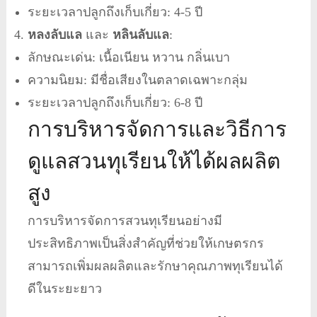
ระยะเวลาปลูกถึงเก็บเกี่ยว: 4-5 ปี
หลงลับแล
และ
หลินลับแล
:
ลักษณะเด่น: เนื้อเนียน หวาน กลิ่นเบา
ความนิยม: มีชื่อเสียงในตลาดเฉพาะกลุ่ม
ระยะเวลาปลูกถึงเก็บเกี่ยว: 6-8 ปี
การบริหารจัดการและวิธีการ
ดูแลสวนทุเรียนให้ได้ผลผลิต
สูง
การบริหารจัดการสวนทุเรียนอย่างมี
ประสิทธิภาพเป็นสิ่งสำคัญที่ช่วยให้เกษตรกร
สามารถเพิ่มผลผลิตและรักษาคุณภาพทุเรียนได้
ดีในระยะยาว