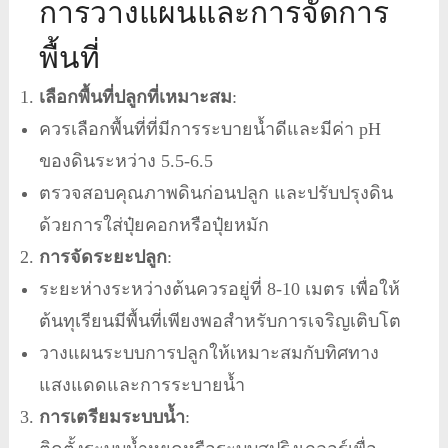
การวางแผนและการจัดการ
พื้นที่
เลือกพื้นที่ปลูกที่เหมาะสม
:
ควรเลือกพื้นที่ที่มีการระบายน้ำดีและมีค่า pH
ของดินระหว่าง 5.5-6.5
ตรวจสอบคุณภาพดินก่อนปลูก และปรับปรุงดิน
ด้วยการใส่ปุ๋ยคอกหรือปุ๋ยหมัก
การจัดระยะปลูก
:
ระยะห่างระหว่างต้นควรอยู่ที่ 8-10 เมตร เพื่อให้
ต้นทุเรียนมีพื้นที่เพียงพอสำหรับการเจริญเติบโต
วางแผนระบบการปลูกให้เหมาะสมกับทิศทาง
แสงแดดและการระบายน้ำ
การเตรียมระบบน้ำ
: