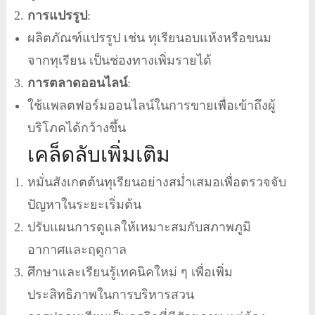
การแปรรูป
:
ผลิตภัณฑ์แปรรูป เช่น ทุเรียนอบแห้งหรือขนม
จากทุเรียน เป็นช่องทางเพิ่มรายได้
การตลาดออนไลน์
:
ใช้แพลตฟอร์มออนไลน์ในการขายเพื่อเข้าถึงผู้
บริโภคได้กว้างขึ้น
เคล็ดลับเพิ่มเติม
หมั่นสังเกตต้นทุเรียนอย่างสม่ำเสมอเพื่อตรวจจับ
ปัญหาในระยะเริ่มต้น
ปรับแผนการดูแลให้เหมาะสมกับสภาพภูมิ
อากาศและฤดูกาล
ศึกษาและเรียนรู้เทคนิคใหม่ ๆ เพื่อเพิ่ม
ประสิทธิภาพในการบริหารสวน