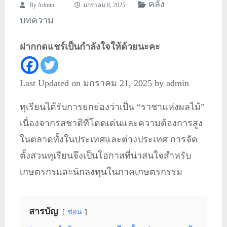
คลัง
By
Admin
มกราคม 8, 2025
บทความ
ฝากกดแชร์เป็นกำลังใจให้ด้วยนะคะ
Last Updated on มกราคม 21, 2025 by
admin
ทุเรียนได้รับการยกย่องว่าเป็น “ราชาแห่งผลไม้”
เนื่องจากรสชาติที่โดดเด่นและความต้องการสูง
ในตลาดทั้งในประเทศและต่างประเทศ การจัด
ตั้งสวนทุเรียนจึงเป็นโอกาสที่น่าสนใจสำหรับ
เกษตรกรและนักลงทุนในภาคเกษตรกรรม
สารบัญ
ซ่อน