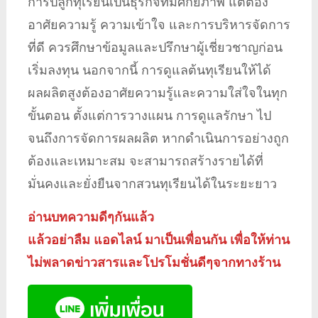
การปลูกทุเรียนเป็นธุรกิจที่มีศักยภาพ แต่ต้อง
อาศัยความรู้ ความเข้าใจ และการบริหารจัดการ
ที่ดี ควรศึกษาข้อมูลและปรึกษาผู้เชี่ยวชาญก่อน
เริ่มลงทุน นอกจากนี้ การดูแลต้นทุเรียนให้ได้
ผลผลิตสูงต้องอาศัยความรู้และความใส่ใจในทุก
ขั้นตอน ตั้งแต่การวางแผน การดูแลรักษา ไป
จนถึงการจัดการผลผลิต หากดำเนินการอย่างถูก
ต้องและเหมาะสม จะสามารถสร้างรายได้ที่
มั่นคงและยั่งยืนจากสวนทุเรียนได้ในระยะยาว
อ่านบทความดีๆกันแล้ว
แล้วอย่าลืม แอดไลน์ มาเป็นเพื่อนกัน เพื่อให้ท่าน
ไม่พลาดข่าวสารและโปรโมชั่นดีๆจากทางร้าน