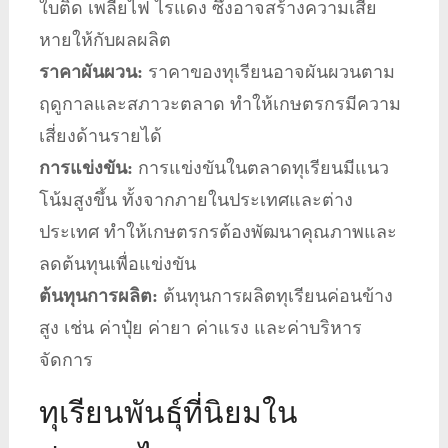
ใบติด เพลี้ยไฟ ไรแดง ซึ่งอาจสร้างความเสีย
หายให้กับผลผลิต
ราคาผันผวน:
ราคาของทุเรียนอาจผันผวนตาม
ฤดูกาลและสภาวะตลาด ทำให้เกษตรกรมีความ
เสี่ยงด้านรายได้
การแข่งขัน:
การแข่งขันในตลาดทุเรียนมีแนว
โน้มสูงขึ้น ทั้งจากภายในประเทศและต่าง
ประเทศ ทำให้เกษตรกรต้องพัฒนาคุณภาพและ
ลดต้นทุนเพื่อแข่งขัน
ต้นทุนการผลิต:
ต้นทุนการผลิตทุเรียนค่อนข้าง
สูง เช่น ค่าปุ๋ย ค่ายา ค่าแรง และค่าบริหาร
จัดการ
ทุเรียนพันธุ์ที่นิยมใน