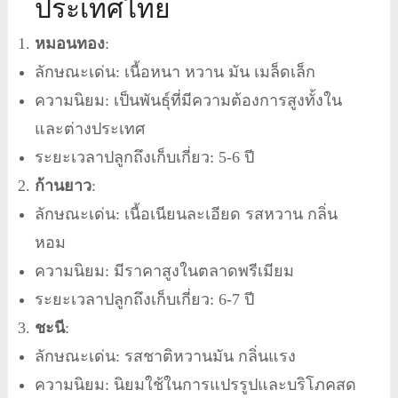
ประเทศไทย
หมอนทอง
:
ลักษณะเด่น: เนื้อหนา หวาน มัน เมล็ดเล็ก
ความนิยม: เป็นพันธุ์ที่มีความต้องการสูงทั้งใน
และต่างประเทศ
ระยะเวลาปลูกถึงเก็บเกี่ยว: 5-6 ปี
ก้านยาว
:
ลักษณะเด่น: เนื้อเนียนละเอียด รสหวาน กลิ่น
หอม
ความนิยม: มีราคาสูงในตลาดพรีเมียม
ระยะเวลาปลูกถึงเก็บเกี่ยว: 6-7 ปี
ชะนี
:
ลักษณะเด่น: รสชาติหวานมัน กลิ่นแรง
ความนิยม: นิยมใช้ในการแปรรูปและบริโภคสด