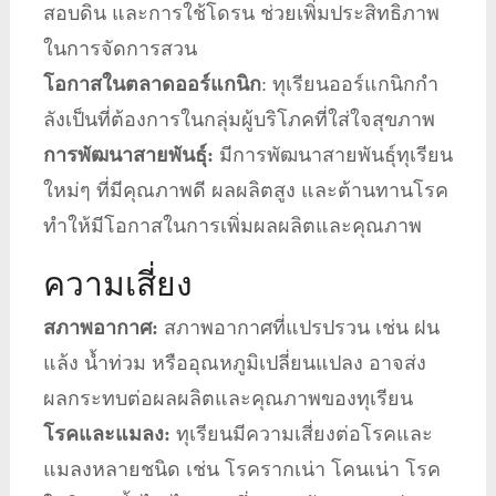
สอบดิน และการใช้โดรน ช่วยเพิ่มประสิทธิภาพ
ในการจัดการสวน
โอกาสในตลาดออร์แกนิก
: ทุเรียนออร์แกนิกกำ
ลังเป็นที่ต้องการในกลุ่มผู้บริโภคที่ใส่ใจสุขภาพ
การพัฒนาสายพันธุ์:
มีการพัฒนาสายพันธุ์ทุเรียน
ใหม่ๆ ที่มีคุณภาพดี ผลผลิตสูง และต้านทานโรค
ทำให้มีโอกาสในการเพิ่มผลผลิตและคุณภาพ
ความเสี่ยง
สภาพอากาศ:
สภาพอากาศที่แปรปรวน เช่น ฝน
แล้ง น้ำท่วม หรืออุณหภูมิเปลี่ยนแปลง อาจส่ง
ผลกระทบต่อผลผลิตและคุณภาพของทุเรียน
โรคและแมลง:
ทุเรียนมีความเสี่ยงต่อโรคและ
แมลงหลายชนิด เช่น โรครากเน่า โคนเน่า โรค