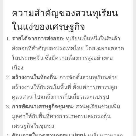
ความสำคัญของสวนทุเรียน
ในแง่ของเศรษฐกิจ
รายได้จากการส่งออก
: ทุเรียนเป็นหนึ่งในสินค้า
ส่งออกที่สำคัญของประเทศไทย โดยเฉพาะตลาด
ในประเทศจีน ซึ่งมีความต้องการสูงอย่างต่อ
เนื่อง
สร้างงานในท้องถิ่น
: การจัดตั้งสวนทุเรียนช่วย
สร้างงานให้กับคนในพื้นที่ ตั้งแต่การเพาะปลูก
ดูแลสวน ไปจนถึงการเก็บเกี่ยวและแปรรูป
การพัฒนาเศรษฐกิจชุมชน
: สวนทุเรียนช่วยเพิ่ม
มูลค่าให้กับพื้นที่ทางการเกษตรและกระตุ้น
เศรษฐกิจในชุมชน
ศักยภาพในอุตสาหกรรมแปรรูป
: ทุเรียนสามารถ