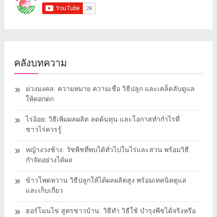
คลังบทความ
ม่วงมงคล: ความหมาย ความเชื่อ วิธีปลูก และเคล็ดลับดูแล
ให้ดอกดก
ไร่อ้อย: วิธีเพิ่มผลผลิต ลดต้นทุน และโอกาสทำกำไรที่
ชาวไร่ควรรู้
หญ้างวงช้าง: วัชพืชที่พบได้ทั่วไปในไร่และสวน พร้อมวิธี
กำจัดอย่างได้ผล
ข้าวโพดหวาน วิธีปลูกให้ได้ผลผลิตสูง พร้อมเทคนิคดูแล
และเก็บเกี่ยว
ฮอร์โมนไข่ สูตรชาวบ้าน: วิธีทำ วิธีใช้ บำรุงพืชได้จริงหรือ