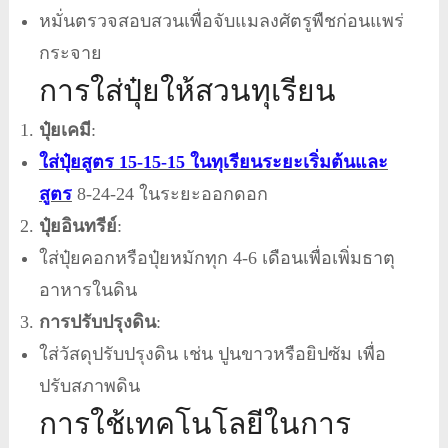
หมั่นตรวจสอบสวนเพื่อจับแมลงศัตรูพืชก่อนแพร่
กระจาย
การใส่ปุ๋ยให้สวนทุเรียน
ปุ๋ยเคมี
:
ใส่ปุ๋ยสูตร 15-15-15 ในทุเรียนระยะเริ่มต้นและ
สูตร
8-24-24 ในระยะออกดอก
ปุ๋ยอินทรีย์
:
ใส่ปุ๋ยคอกหรือปุ๋ยหมักทุก 4-6 เดือนเพื่อเพิ่มธาตุ
อาหารในดิน
การปรับปรุงดิน
:
ใส่วัสดุปรับปรุงดิน เช่น ปูนขาวหรือยิปซัม เพื่อ
ปรับสภาพดิน
การใช้เทคโนโลยีในการ