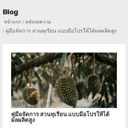
Blog
หน้าแรก
คลังบทความ
คู่มือจัดการ สวนทุเรียน แบบมือโปรให้ได้ผลผลิตสูง
คู่มือจัดการ สวนทุเรียน แบบมือโปรให้ได้
ผลผลิตสูง