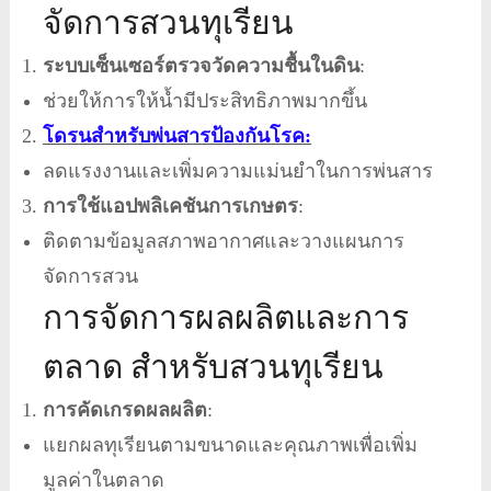
จัดการสวนทุเรียน
ระบบเซ็นเซอร์ตรวจวัดความชื้นในดิน
:
ช่วยให้การให้น้ำมีประสิทธิภาพมากขึ้น
โดรนสำหรับพ่นสารป้องกันโรค:
ลดแรงงานและเพิ่มความแม่นยำในการพ่นสาร
การใช้แอปพลิเคชันการเกษตร
:
ติดตามข้อมูลสภาพอากาศและวางแผนการ
จัดการสวน
การจัดการผลผลิตและการ
ตลาด สำหรับสวนทุเรียน
การคัดเกรดผลผลิต
:
แยกผลทุเรียนตามขนาดและคุณภาพเพื่อเพิ่ม
มูลค่าในตลาด