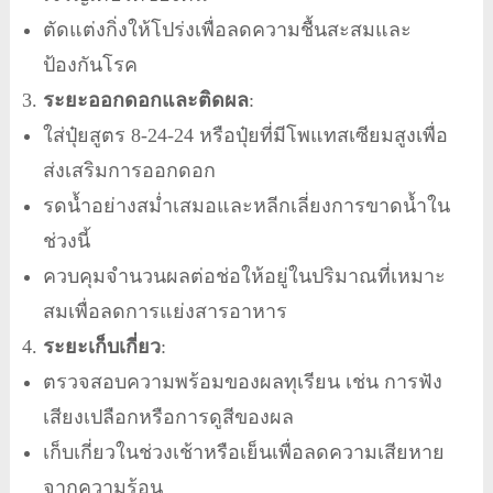
ตัดแต่งกิ่งให้โปร่งเพื่อลดความชื้นสะสมและ
ป้องกันโรค
ระยะออกดอกและติดผล
:
ใส่ปุ๋ยสูตร 8-24-24 หรือปุ๋ยที่มีโพแทสเซียมสูงเพื่อ
ส่งเสริมการออกดอก
รดน้ำอย่างสม่ำเสมอและหลีกเลี่ยงการขาดน้ำใน
ช่วงนี้
ควบคุมจำนวนผลต่อช่อให้อยู่ในปริมาณที่เหมาะ
สมเพื่อลดการแย่งสารอาหาร
ระยะเก็บเกี่ยว
:
ตรวจสอบความพร้อมของผลทุเรียน เช่น การฟัง
เสียงเปลือกหรือการดูสีของผล
เก็บเกี่ยวในช่วงเช้าหรือเย็นเพื่อลดความเสียหาย
จากความร้อน