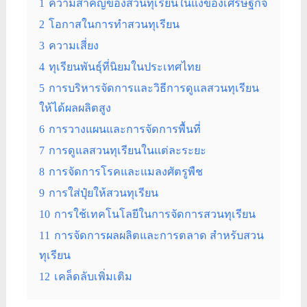
1
ความสำคัญของสวนทุเรียนในแง่ของเศรษฐกิจ
2
โอกาสในการทำสวนทุเรียน
3
ความเสี่ยง
4
ทุเรียนพันธุ์ที่นิยมในประเทศไทย
5
การบริหารจัดการและวิธีการดูแลสวนทุเรียน
ให้ได้ผลผลิตสูง
6
การวางแผนและการจัดการพื้นที่
7
การดูแลสวนทุเรียนในแต่ละระยะ
8
การจัดการโรคและแมลงศัตรูพืช
9
การใส่ปุ๋ยให้สวนทุเรียน
10
การใช้เทคโนโลยีในการจัดการสวนทุเรียน
11
การจัดการผลผลิตและการตลาด สำหรับสวน
ทุเรียน
12
เคล็ดลับเพิ่มเติม