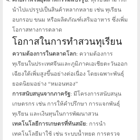
นำไปแปรรูปเป็นสินค้าหลากหลาย เช่น ทุเรียน
อบกรอบ ขนม หรือผลิตภัณฑ์เสริมอาหาร ซึ่งเพิ่ม
โอกาสทางการตลาด
โอกาสในการทำสวนทุเรียน
ความต้องการในตลาดโลก
: ความต้องการ
ทุเรียนในประเทศจีนและภูมิภาคเอเชียตะวันออก
เฉียงใต้เพิ่มสูงขึ้นอย่างต่อเนื่อง โดยเฉพาะพันธุ์
ยอดนิยมอย่าง “หมอนทอง”
การสนับสนุนจากภาครัฐ
: มีโครงการสนับสนุน
เกษตรกร เช่น การให้คำปรึกษา การแจกพันธุ์
ทุเรียน และเงินทุนในการพัฒนาสวน
เทคโนโลยีการเกษตรที่ทันสมัย
: การนำ
เทคโนโลยีมาใช้ เช่น ระบบน้ำหยด การตรวจ