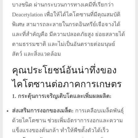
บางชนิด ผ่านกระบวนการทางเคมีที่เรียกว่า
Deacetylation เพื่อให้ได้ไคโตซานที่มีคุณสมบัติ
พิเศษ สามารถละลายในกรดอินทรีย์เจือจางได้
และที่สำคัญคือ มีความปลอดภัยสูง ย่อยสลายได้
ตามธรรมชาติ และไม่เป็นอันตรายต่อมนุษย์
สัตว์ และสิ่งแวดล้อม
คุณประโยชน์อันน่าทึ่งของ
ไคโตซานต่อภาคการเกษตร
1. กระตุ้นการเจริญเติบโตและเพิ่มผลผลิต:
ส่งเสริมการงอกของเมล็ด:
การเคลือบเมล็ดพันธุ์
ด้วยไคโตซาน ช่วยเพิ่มอัตราการงอกและความ
แข็งแรงของต้นกล้า ทำให้พืชตั้งตัวได้เร็ว