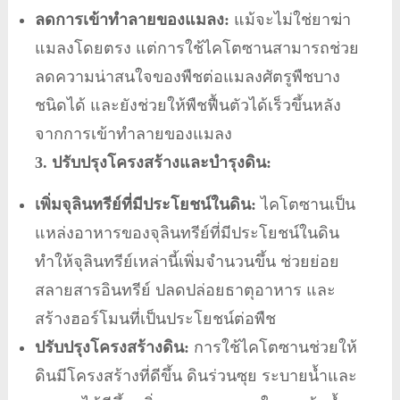
ลดการเข้าทำลายของแมลง:
แม้จะไม่ใช่ยาฆ่า
แมลงโดยตรง แต่การใช้ไคโตซานสามารถช่วย
ลดความน่าสนใจของพืชต่อแมลงศัตรูพืชบาง
ชนิดได้ และยังช่วยให้พืชฟื้นตัวได้เร็วขึ้นหลัง
จากการเข้าทำลายของแมลง
3. ปรับปรุงโครงสร้างและบำรุงดิน:
เพิ่มจุลินทรีย์ที่มีประโยชน์ในดิน:
ไคโตซานเป็น
แหล่งอาหารของจุลินทรีย์ที่มีประโยชน์ในดิน
ทำให้จุลินทรีย์เหล่านี้เพิ่มจำนวนขึ้น ช่วยย่อย
สลายสารอินทรีย์ ปลดปล่อยธาตุอาหาร และ
สร้างฮอร์โมนที่เป็นประโยชน์ต่อพืช
ปรับปรุงโครงสร้างดิน:
การใช้ไคโตซานช่วยให้
ดินมีโครงสร้างที่ดีขึ้น ดินร่วนซุย ระบายน้ำและ