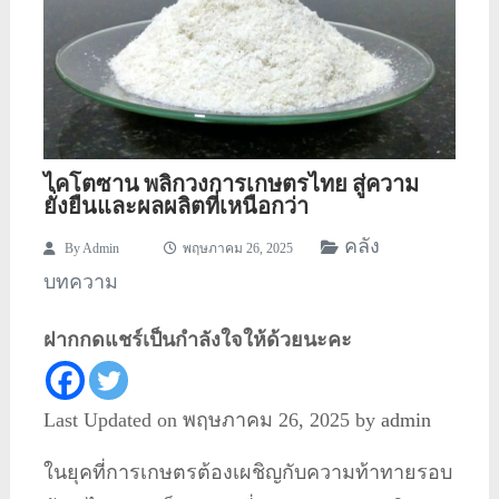
ไคโตซาน พลิกวงการเกษตรไทย สู่ความ
ยั่งยืนและผลผลิตที่เหนือกว่า
คลัง
By
Admin
พฤษภาคม 26, 2025
บทความ
ฝากกดแชร์เป็นกำลังใจให้ด้วยนะคะ
Last Updated on พฤษภาคม 26, 2025 by
admin
ในยุคที่การเกษตรต้องเผชิญกับความท้าทายรอบ