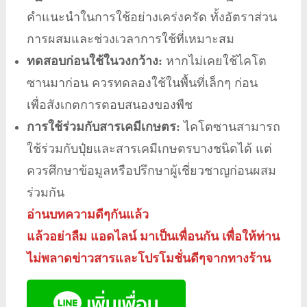
คำแนะนำในการใช้อย่างเคร่งครัด ทั้งอัตราส่วน
การผสมและช่วงเวลาการใช้ที่เหมาะสม
ทดสอบก่อนใช้ในวงกว้าง:
หากไม่เคยใช้ไคโต
ซานมาก่อน ควรทดลองใช้ในพื้นที่เล็กๆ ก่อน
เพื่อสังเกตการตอบสนองของพืช
การใช้ร่วมกับสารเคมีเกษตร:
ไคโตซานสามารถ
ใช้ร่วมกับปุ๋ยและสารเคมีเกษตรบางชนิดได้ แต่
ควรศึกษาข้อมูลหรือปรึกษาผู้เชี่ยวชาญก่อนผสม
ร่วมกัน
อ่านบทความดีๆกันแล้ว
แล้วอย่าลืม แอดไลน์ มาเป็นเพื่อนกัน เพื่อให้ท่าน
ไม่พลาดข่าวสารและโปรโมชั่นดีๆจากทางร้าน