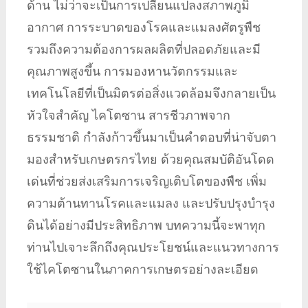
ด้าน ไม่ว่าจะเป็นการเปลี่ยนแปลงสภาพภูมิ
อากาศ การระบาดของโรคและแมลงศัตรูพืช
รวมถึงความต้องการผลผลิตที่ปลอดภัยและมี
คุณภาพสูงขึ้น การมองหานวัตกรรมและ
เทคโนโลยีที่เป็นมิตรต่อสิ่งแวดล้อมจึงกลายเป็น
หัวใจสำคัญ ไคโตซาน สารชีวภาพจาก
ธรรมชาติ กำลังก้าวขึ้นมาเป็นคำตอบที่น่าจับตา
มองสำหรับเกษตรกรไทย ด้วยคุณสมบัติอันโดด
เด่นที่ช่วยส่งเสริมการเจริญเติบโตของพืช เพิ่ม
ความต้านทานโรคและแมลง และปรับปรุงบำรุง
ดินได้อย่างมีประสิทธิภาพ บทความนี้จะพาทุก
ท่านไปเจาะลึกถึงคุณประโยชน์และแนวทางการ
ใช้ไคโตซานในภาคการเกษตรอย่างละเอียด