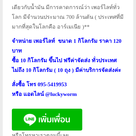
เดียวกับน้ำมัน มีการคาดการณ์ว่า เพอร์ไลท์ทั่ว
โลก มีจำนวนประมาณ 700 ล้านตัน ( ประเทศที่มี
มากที่สุดในโลกคือ อาร์เมเนีย )**
จำหน่าย เพอร์ไลท์ ขนาด 1 กิโลกรัม ราคา 120
บาท
ซื้อ 10 กิโลกรัม ขึ้นไป ฟรีค่าจัดส่ง ทั่วประเทศ
ไม่ถึง 10 กิโลกรัม ( 10 ถุง ) มีค่าบริการจัดส่งค่ะ
สั่งซื้อ โทร 095-5419953
หรือ แอดไลน์ @luckyworm
หรือโทรหาเราตอนนี้เลย