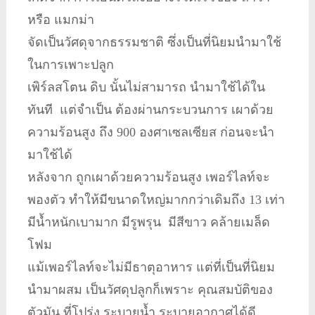
หรือ แมกม่า
จัดเป็นวัศดุจากธรรมชาติ ซึ่งเป็นที่นิยมนำมาใช้
ในการเพาะปลูก
เพิร์ลสโตน ดิบ นั้นไม่สามารถ นำมาใช้ได้ใน
ทันที แต่จำเป็น ต้องผ่านกระบวนการ เผาด้วย
ความร้อนสูง ถึง 900 องศาเซลเซียส ก่อนจะนำ
มาใช้ได้
หลังจาก ถูกเผาด้วยความร้อนสูง เพอร์ไลท์จะ
พองตัว ทำให้มีขนาดใหญ่มากกว่าเดิมถึง 13 เท่า
มีน้ำหนักเบามาก มีรูพรุน มีสีขาว คล้ายเมล็ด
โฟม
แม้เพอร์ไลท์จะไม่มีธาตุอาหาร แต่ที่เป็นที่นิยม
นำมาผสม เป็นวัศดุปลูกก็เพราะ คุณสมบัติของ
ตัวมัน ที่โปร่ง ระบายน้ำ ระบายอากาศได้ดี