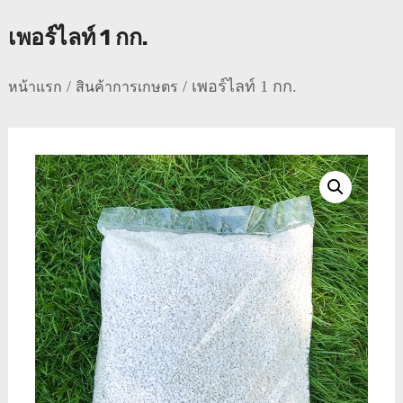
เพอร์ไลท์ 1 กก.
/
/ เพอร์ไลท์ 1 กก.
หน้าแรก
สินค้าการเกษตร