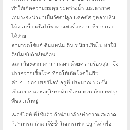
ทำให้เกิดความสมดุล ระหว่างน้ำ และอากาศ
เหมาะจะนำมาเป็นวัศดุปลูก แคคตัส กุหลาบหิน
ไม้อวบน้ำ หรือไม้ราคาแพงทั้งหลาย ที่รากเน่า
ได้ง่าย
สามารถใช้แก้ ดินแหน่น ดินเหนียวเกินไป ทำให้
ดินไม่จับตัวเป็นก้อน
และเนื่องจาก ผ่านการเผา ด้วยความร้อนสูง จึง
ปราศจากเชื้อโรค ที่ก่อให้เกิดโรคในพืช
ค่า PH ของ เพอร์ไลท์ อยู่ที่ ประมาณ 7.5 ซึ่ง
เป็นกลาง และอยู่ในระดับ ที่เหมาะสมกับการปลูก
พืชส่วนใหญ่
เพอร์ไลท์ ที่ใช้แล้ว ถ้านำมาล้างทำความสะอาด
ก็สามารถ นำมาใช้ซ้ำในการเพาะปลูกได้ เพื่อ