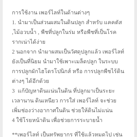
การใช้งาน เพอร์ไลท์ในด้านต่างๆ
1. นำมาเป็นส่วนผสมในดินปลูก สำหรับ แคคตัส
,ไม้อวบน้ำ , พืชที่ปลูกในร่ม หรือพืชที่เป็นโรค
รากเน่าได้ง่าย
2 นอกจาก นำมาผสมเป็นวัศดุปลูกแล้ว เพอร์ไลท์
ยังเป็นที่นิยม นำมาใช้เพาะเมล็ดปลูก ในระบบ
การปลูกผักไฮโดรโปนิกส์ หรือ การปลูกพืชไร้ดิน
ต่างๆ ได้อีกด้วย
3 แก้ปัญหาดินแน่นในดิน ที่ปลูกมาเป็นระยะ
เวลานาน ดินเหนียว การใส่ เพอร์ไลท์ จะช่วย
เพิ่มช่องว่างอากาศในดิน ช่วยให้ดินไม่แน่น
4 ใช้โรยหน้าดิน เพื่อช่วยการระบายน้ำ
**เพอร์ไลท์ เป็นทรัพยากร ที่ใช้แล้วหมดไป เช่น