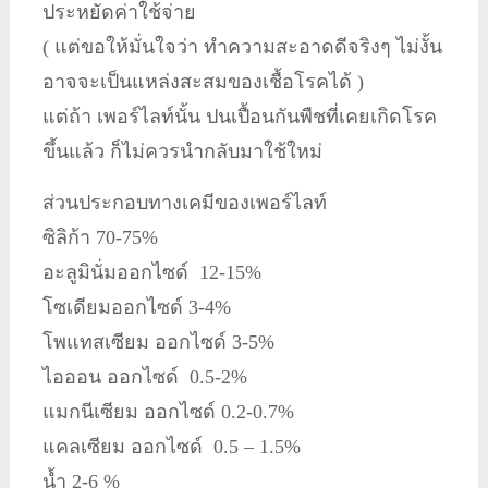
ประหยัดค่าใช้จ่าย
( แต่ขอให้มั่นใจว่า ทำความสะอาดดีจริงๆ ไม่งั้น
อาจจะเป็นแหล่งสะสมของเชื้อโรคได้ )
แต่ถ้า เพอร์ไลท์นั้น ปนเปื้อนกันพืชที่เคยเกิดโรค
ขึ้นแล้ว ก็ไม่ควรนำกลับมาใช้ใหม่
ส่วนประกอบทางเคมีของเพอร์ไลท์
ซิลิก้า 70-75%
อะลูมินั่มออกไซด์ 12-15%
โซเดียมออกไซด์ 3-4%
โพแทสเซียม ออกไซด์ 3-5%
ไอออน ออกไซด์ 0.5-2%
แมกนีเซียม ออกไซด์ 0.2-0.7%
แคลเซียม ออกไซด์ 0.5 – 1.5%
น้ำ 2-6 %