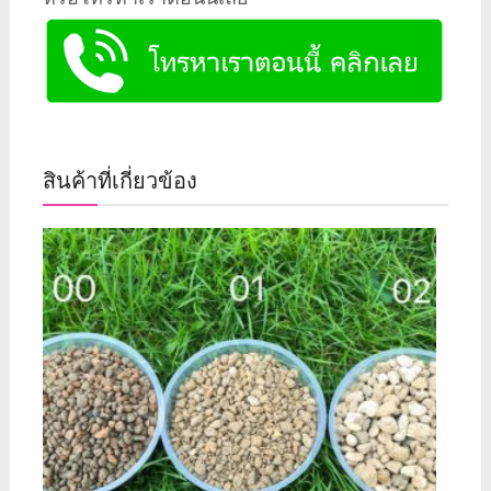
สินค้าที่เกี่ยวข้อง